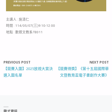
主講人 : 施清仁
三
時間 : 114/05/07(
)9:10-12:00
地點 : 數媒文教系TB311
PREVIOUS POST
NEXT POST
【競賽入圍】2025放視大賞決
【競賽得獎】《第十五屆國際華
選入圍名單
文暨教育盃電子書創作大賽》
徵才資訊