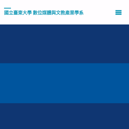
國立臺東大學 數位媒體與文教產業學系