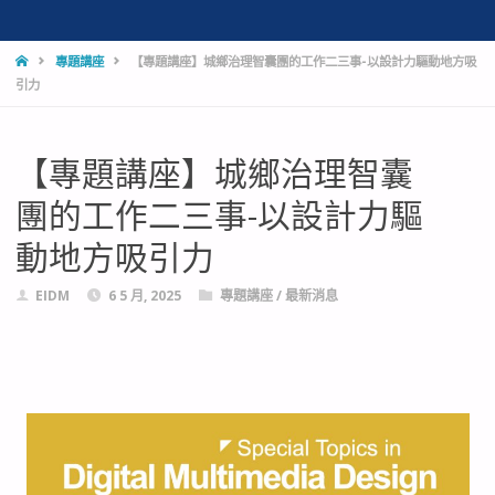
專題講座
【專題講座】城鄉治理智囊團的工作二三事-以設計力驅動地方吸
引力
【專題講座】城鄉治理智囊
團的工作二三事-以設計力驅
動地方吸引力
EIDM
6 5 月, 2025
專題講座
/
最新消息