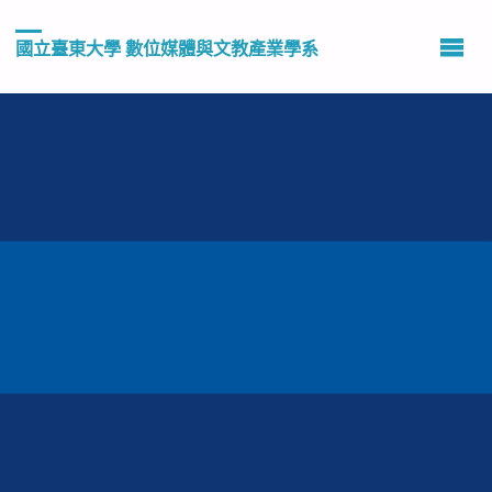
國立臺東大學 數位媒體與文教產業學系