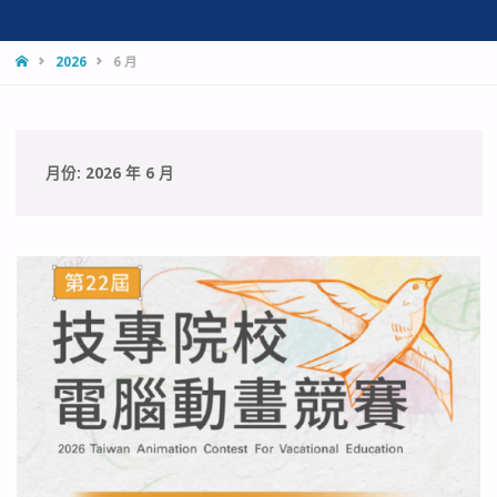
HOME
2026
6 月
月份:
2026 年 6 月