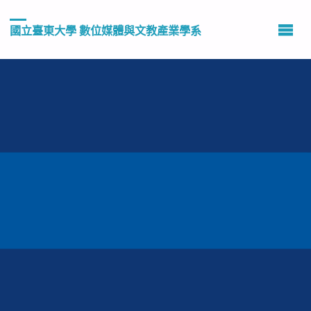
國立臺東大學 數位媒體與文教產業學系