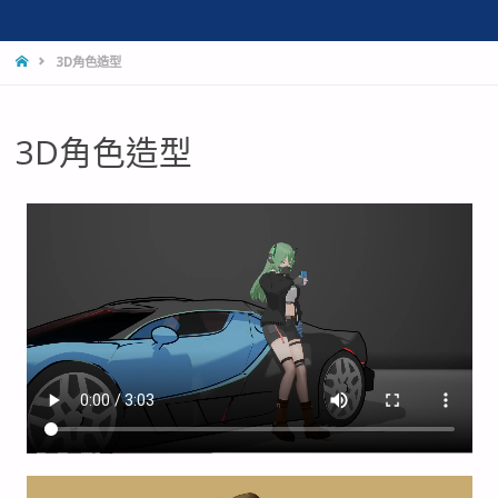
3D角色造型
3D角色造型