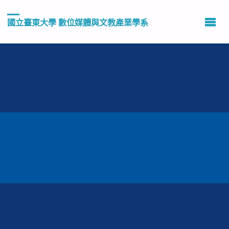
國立臺東大學 數位媒體與文教產業學系