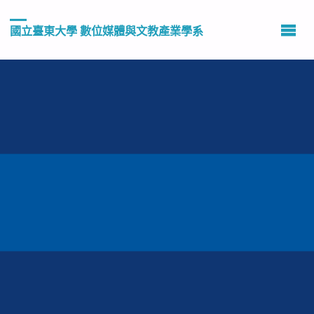
國立臺東大學 數位媒體與文教產業學系