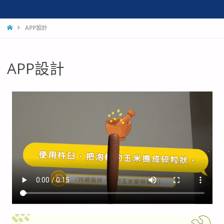
APP設計
APP設計