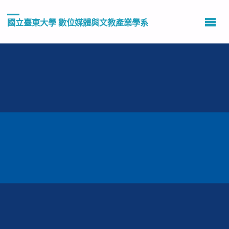
國立臺東大學 數位媒體與文教產業學系