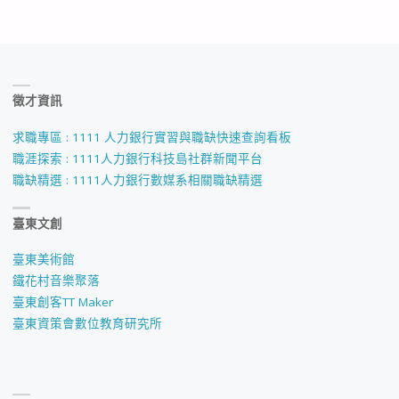
徵才資訊
求職專區 : 1111 人力銀行實習與職缺快速查詢看板
職涯探索 : 1111人力銀行科技島社群新聞平台
職缺精選 : 1111人力銀行數媒系相關職缺精選
臺東文創
臺東美術館
鐵花村音樂聚落
臺東創客TT Maker
臺東資策會數位教育研究所