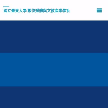
國立臺東大學 數位媒體與文教產業學系