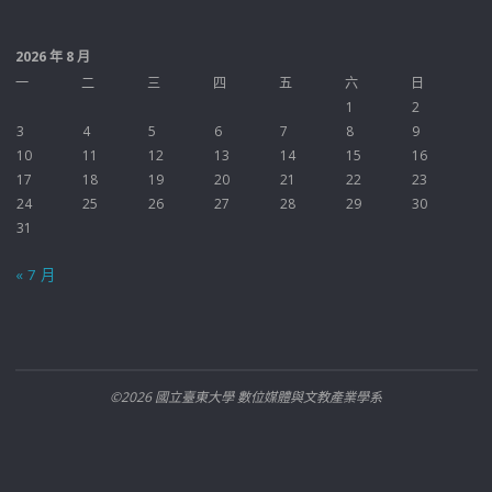
2026 年 8 月
一
二
三
四
五
六
日
1
2
3
4
5
6
7
8
9
10
11
12
13
14
15
16
17
18
19
20
21
22
23
24
25
26
27
28
29
30
31
« 7 月
©2026 國立臺東大學 數位媒體與文教產業學系