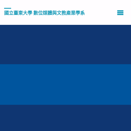
國立臺東大學 數位媒體與文教產業學系