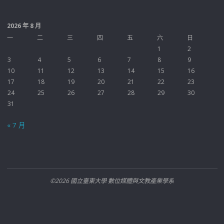
2026 年 8 月
一
二
三
四
五
六
日
1
2
3
4
5
6
7
8
9
10
11
12
13
14
15
16
17
18
19
20
21
22
23
24
25
26
27
28
29
30
31
« 7 月
©2026 國立臺東大學 數位媒體與文教產業學系