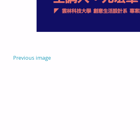
Previous image