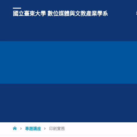
國立臺東大學 數位媒體與文教產業學系
HOME
專題講座
印刷實務