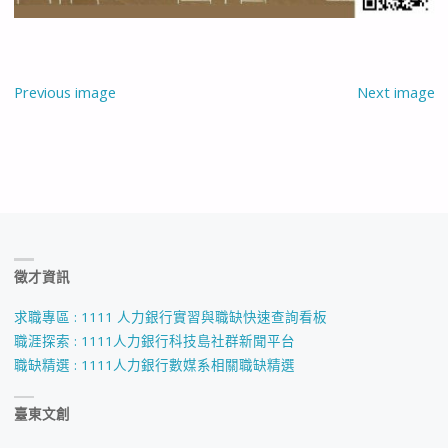
Previous image
Next image
徵才資訊
求職專區 : 1111 人力銀行實習與職缺快速查詢看板
職涯探索 : 1111人力銀行科技島社群新聞平台
職缺精選 : 1111人力銀行數媒系相關職缺精選
臺東文創