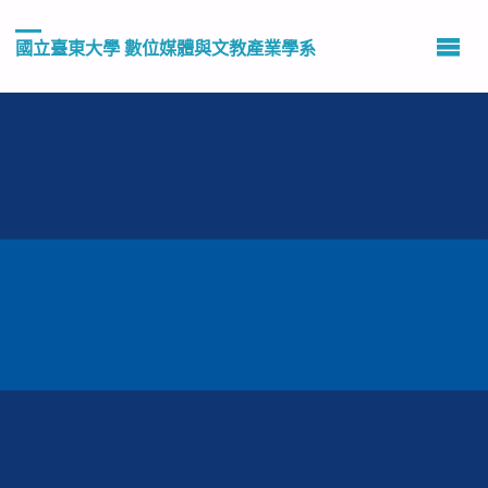
國立臺東大學 數位媒體與文教產業學系