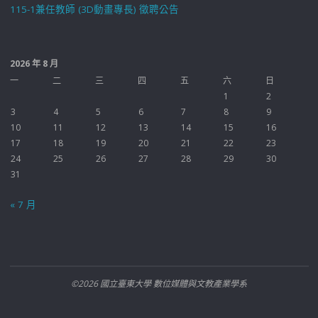
115-1兼任教師 (3D動畫專長) 徵聘公告
2026 年 8 月
一
二
三
四
五
六
日
1
2
3
4
5
6
7
8
9
10
11
12
13
14
15
16
17
18
19
20
21
22
23
24
25
26
27
28
29
30
31
« 7 月
©2026 國立臺東大學 數位媒體與文教產業學系