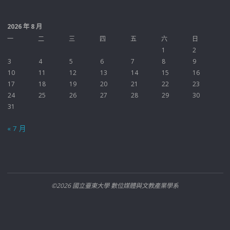
2026 年 8 月
一
二
三
四
五
六
日
1
2
3
4
5
6
7
8
9
10
11
12
13
14
15
16
17
18
19
20
21
22
23
24
25
26
27
28
29
30
31
« 7 月
©2026 國立臺東大學 數位媒體與文教產業學系