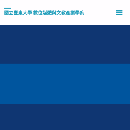
國立臺東大學 數位媒體與文教產業學系