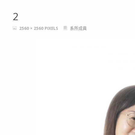
2
FULL
2560 × 2560
PIXELS
系所成員
SIZE