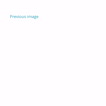
Previous image