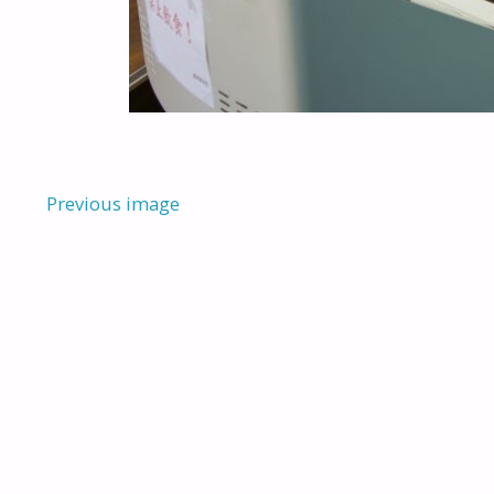
Previous image