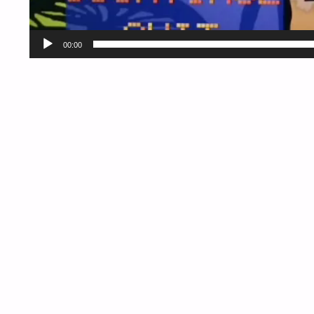
00:00