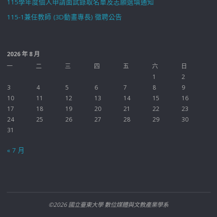
115學年度個人申請面試錄取名單及志願選填通知
115-1兼任教師 (3D動畫專長) 徵聘公告
2026 年 8 月
一
二
三
四
五
六
日
1
2
3
4
5
6
7
8
9
10
11
12
13
14
15
16
17
18
19
20
21
22
23
24
25
26
27
28
29
30
31
« 7 月
©2026 國立臺東大學 數位媒體與文教產業學系