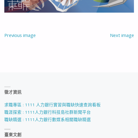
Previous image
Next image
徵才資訊
求職專區 : 1111 人力銀行實習與職缺快速查詢看板
職涯探索 : 1111人力銀行科技島社群新聞平台
職缺精選 : 1111人力銀行數媒系相關職缺精選
臺東文創