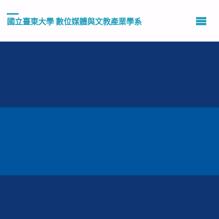
國立臺東大學 數位媒體與文教產業學系