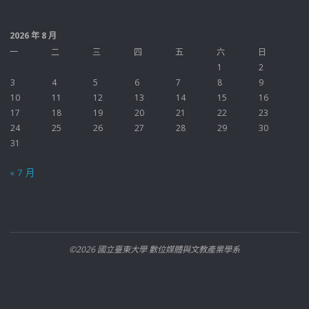
2026 年 8 月
一
二
三
四
五
六
日
1
2
3
4
5
6
7
8
9
10
11
12
13
14
15
16
17
18
19
20
21
22
23
24
25
26
27
28
29
30
31
« 7 月
©2026 國立臺東大學 數位媒體與文教產業學系