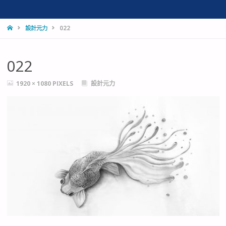
HOME
設計元力
022
022
FULL
1920 × 1080
PIXELS
設計元力
SIZE