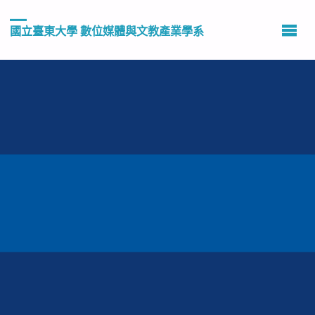
國立臺東大學 數位媒體與文教產業學系