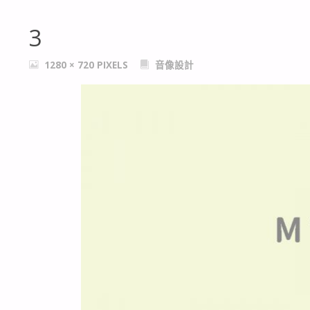
3
FULL
1280 × 720
PIXELS
音像設計
SIZE