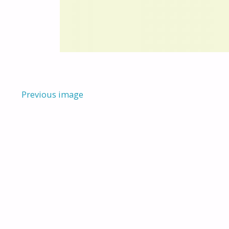
Previous image