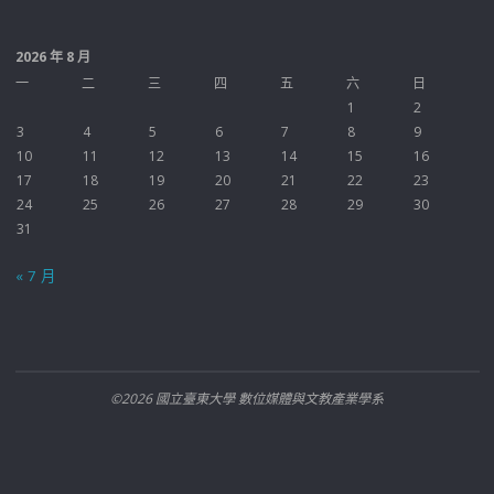
2026 年 8 月
一
二
三
四
五
六
日
1
2
3
4
5
6
7
8
9
10
11
12
13
14
15
16
17
18
19
20
21
22
23
24
25
26
27
28
29
30
31
« 7 月
©2026 國立臺東大學 數位媒體與文教產業學系