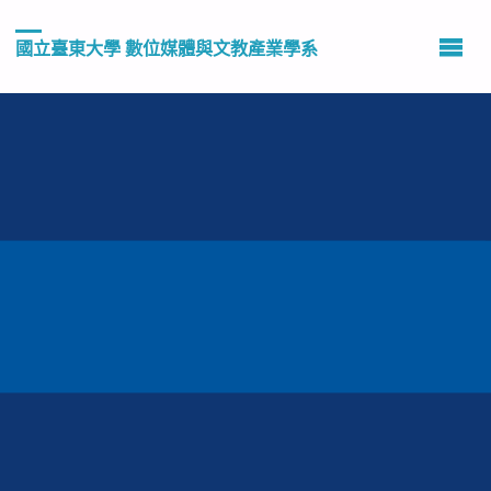
國立臺東大學 數位媒體與文教產業學系