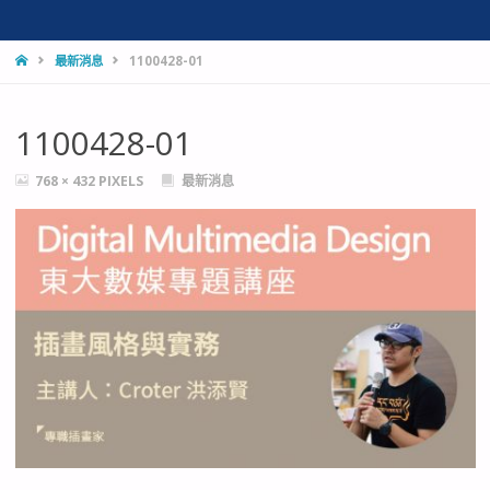
HOME
最新消息
1100428-01
1100428-01
FULL
768 × 432
PIXELS
最新消息
SIZE