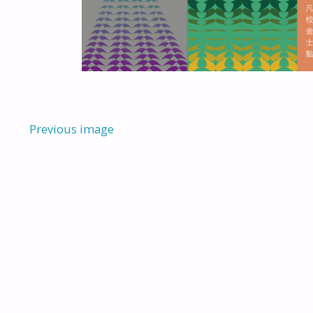
Previous image