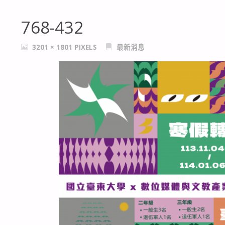
768-432
FULL
3201 × 1801
PIXELS
最新消息
SIZE