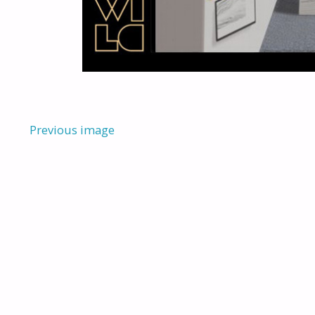
Previous image