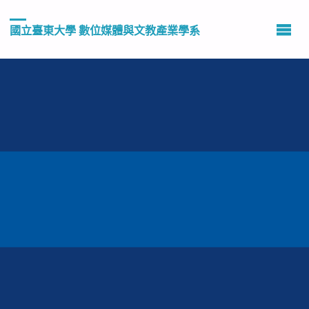
國立臺東大學 數位媒體與文教產業學系