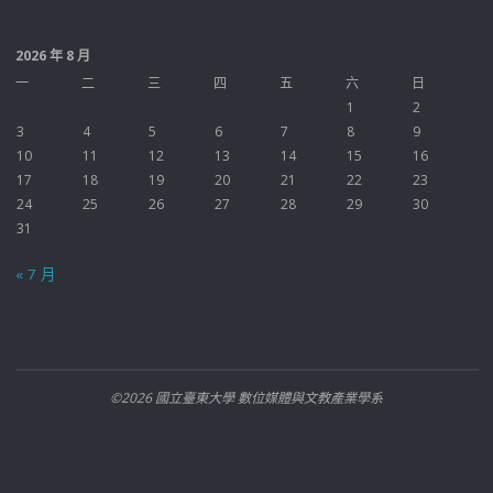
2026 年 8 月
一
二
三
四
五
六
日
1
2
3
4
5
6
7
8
9
10
11
12
13
14
15
16
17
18
19
20
21
22
23
24
25
26
27
28
29
30
31
« 7 月
©2026 國立臺東大學 數位媒體與文教產業學系