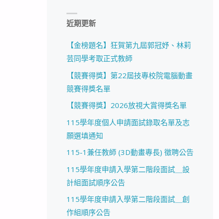
近期更新
【金榜題名】狂賀第九屆郭冠妤、林莉
芸同學考取正式教師
【競賽得獎】第22屆技專校院電腦動畫
競賽得獎名單
【競賽得獎】2026放視大賞得獎名單
115學年度個人申請面試錄取名單及志
願選填通知
115-1兼任教師 (3D動畫專長) 徵聘公告
115學年度申請入學第二階段面試＿設
計組面試順序公告
115學年度申請入學第二階段面試＿創
作組順序公告