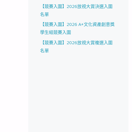
【競賽入圍】2026放視大賞決選入圍
名單
【競賽入圍】2026 A+文化資產創意獎
學生組競賽入圍
【競賽入圍】2026放視大賞複選入圍
名單