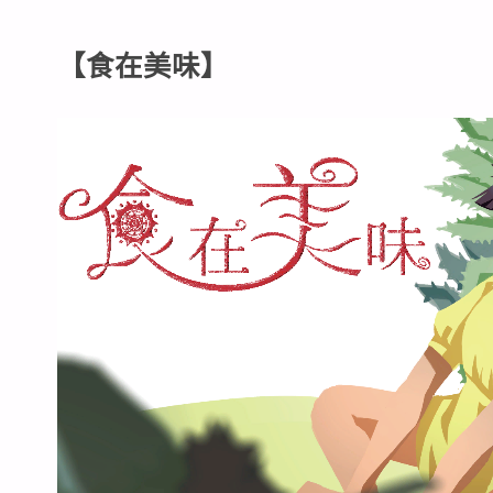
【食在美味】