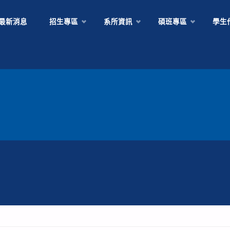
最新消息
招生專區
系所資訊
碩班專區
學生