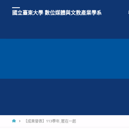
國立臺東大學 數位媒體與文教產業學系
【成果發表】113學年_匿在一起​