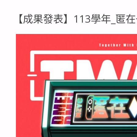
【成果發表】113學年_匿在