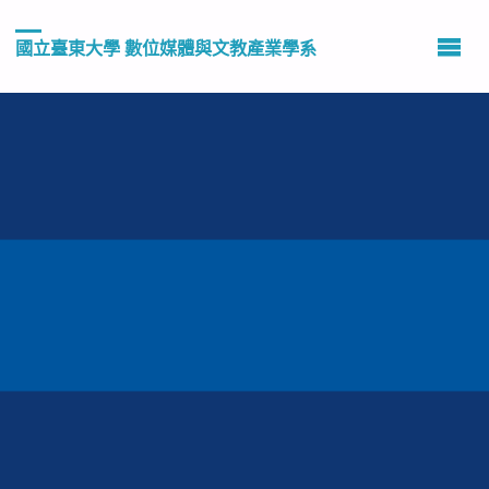
國立臺東大學 數位媒體與文教產業學系