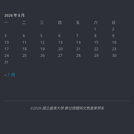
2026 年 8 月
一
二
三
四
五
六
日
1
2
3
4
5
6
7
8
9
10
11
12
13
14
15
16
17
18
19
20
21
22
23
24
25
26
27
28
29
30
31
« 7 月
©2026 國立臺東大學 數位媒體與文教產業學系