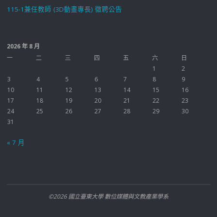
115-1兼任教師 (3D動畫專長) 徵聘公告
2026 年 8 月
一
二
三
四
五
六
日
1
2
3
4
5
6
7
8
9
10
11
12
13
14
15
16
17
18
19
20
21
22
23
24
25
26
27
28
29
30
31
« 7 月
©2026 國立臺東大學 數位媒體與文教產業學系