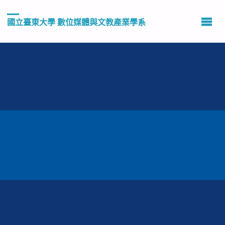
國立臺東大學 數位媒體與文教產業學系