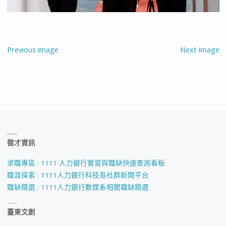
Previous image
Next image
徵才資訊
求職專區 : 1111 人力銀行實習與職缺快速查詢看板
職涯探索 : 1111人力銀行科技島社群新聞平台
職缺精選 : 1111人力銀行數媒系相關職缺精選
臺東文創