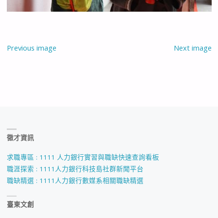
Previous image
Next image
徵才資訊
求職專區 : 1111 人力銀行實習與職缺快速查詢看板
職涯探索 : 1111人力銀行科技島社群新聞平台
職缺精選 : 1111人力銀行數媒系相關職缺精選
臺東文創