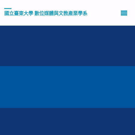
國立臺東大學 數位媒體與文教產業學系