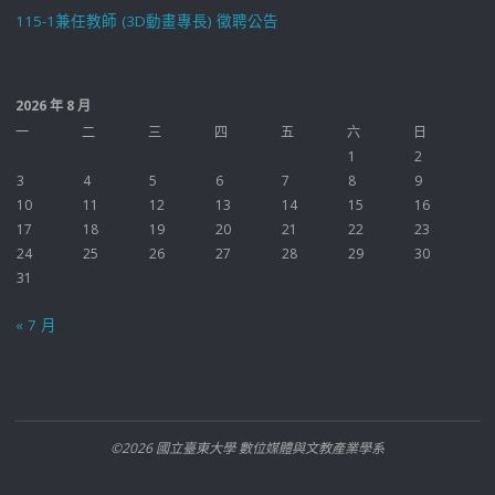
115-1兼任教師 (3D動畫專長) 徵聘公告
2026 年 8 月
一
二
三
四
五
六
日
1
2
3
4
5
6
7
8
9
10
11
12
13
14
15
16
17
18
19
20
21
22
23
24
25
26
27
28
29
30
31
« 7 月
©2026 國立臺東大學 數位媒體與文教產業學系