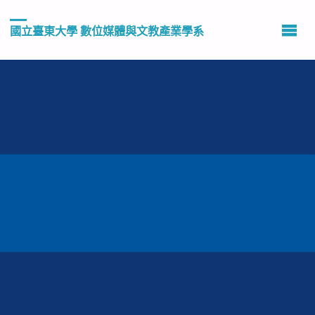
國立臺東大學 數位媒體與文教產業學系