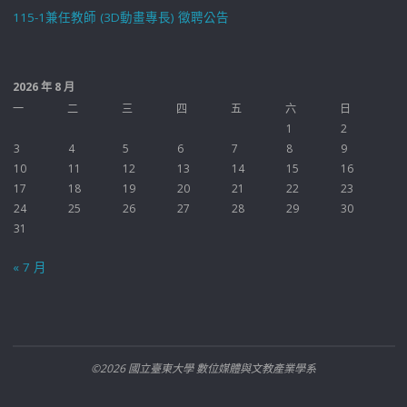
115-1兼任教師 (3D動畫專長) 徵聘公告
2026 年 8 月
一
二
三
四
五
六
日
1
2
3
4
5
6
7
8
9
10
11
12
13
14
15
16
17
18
19
20
21
22
23
24
25
26
27
28
29
30
31
« 7 月
©2026 國立臺東大學 數位媒體與文教產業學系