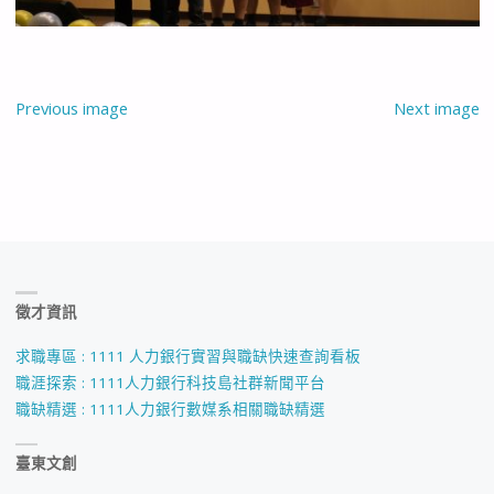
Previous image
Next image
徵才資訊
求職專區 : 1111 人力銀行實習與職缺快速查詢看板
職涯探索 : 1111人力銀行科技島社群新聞平台
職缺精選 : 1111人力銀行數媒系相關職缺精選
臺東文創