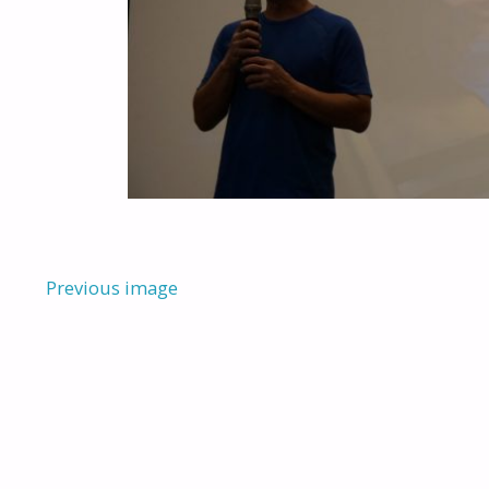
Previous image