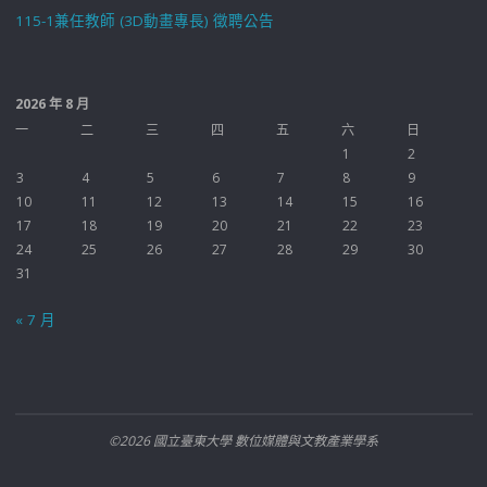
115-1兼任教師 (3D動畫專長) 徵聘公告
2026 年 8 月
一
二
三
四
五
六
日
1
2
3
4
5
6
7
8
9
10
11
12
13
14
15
16
17
18
19
20
21
22
23
24
25
26
27
28
29
30
31
« 7 月
©2026 國立臺東大學 數位媒體與文教產業學系