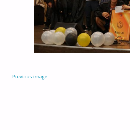
Previous image