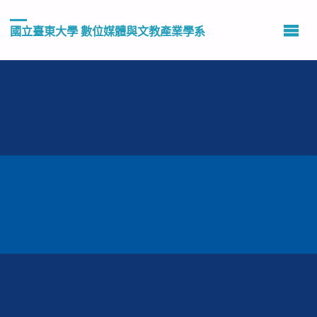
國立臺東大學 數位媒體與文教產業學系