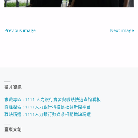
Previous image
Next image
徵才資訊
求職專區 : 1111 人力銀行實習與職缺快速查詢看板
職涯探索 : 1111人力銀行科技島社群新聞平台
職缺精選 : 1111人力銀行數媒系相關職缺精選
臺東文創