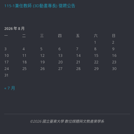
115-1兼任教師 (3D動畫專長) 徵聘公告
2026 年 8 月
一
二
三
四
五
六
日
1
2
3
4
5
6
7
8
9
10
11
12
13
14
15
16
17
18
19
20
21
22
23
24
25
26
27
28
29
30
31
« 7 月
©2026 國立臺東大學 數位媒體與文教產業學系