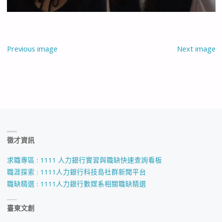
Previous image
Next image
徵才資訊
求職專區 : 1111 人力銀行實習與職缺快速查詢看板
職涯探索 : 1111人力銀行科技島社群新聞平台
職缺精選 : 1111人力銀行數媒系相關職缺精選
臺東文創