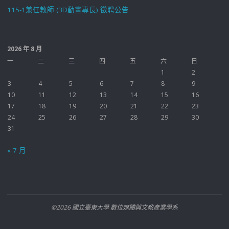
115-1兼任教師 (3D動畫專長) 徵聘公告
2026 年 8 月
一
二
三
四
五
六
日
1
2
3
4
5
6
7
8
9
10
11
12
13
14
15
16
17
18
19
20
21
22
23
24
25
26
27
28
29
30
31
« 7 月
©2026 國立臺東大學 數位媒體與文教產業學系