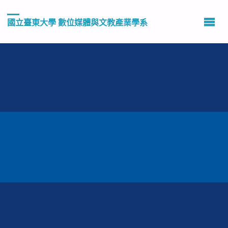
國立臺東大學 數位媒體與文教產業學系