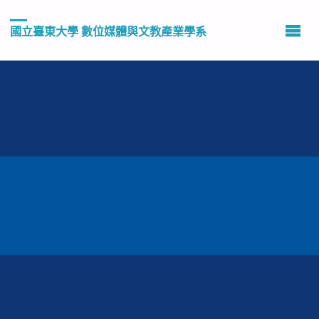
國立臺東大學 數位媒體與文教產業學系