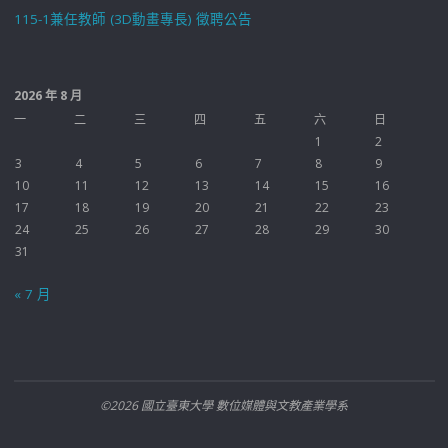
115-1兼任教師 (3D動畫專長) 徵聘公告
2026 年 8 月
一
二
三
四
五
六
日
1
2
3
4
5
6
7
8
9
10
11
12
13
14
15
16
17
18
19
20
21
22
23
24
25
26
27
28
29
30
31
« 7 月
©2026 國立臺東大學 數位媒體與文教產業學系