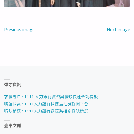
Previous image
Next image
徵才資訊
求職專區 : 1111 人力銀行實習與職缺快速查詢看板
職涯探索 : 1111人力銀行科技島社群新聞平台
職缺精選 : 1111人力銀行數媒系相關職缺精選
臺東文創