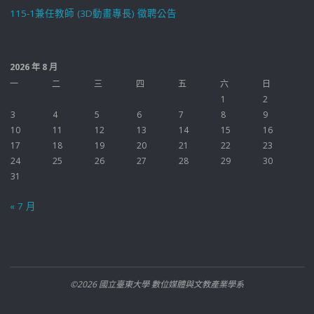
115-1兼任教師 (3D動畫專長) 徵聘公告
2026 年 8 月
一
二
三
四
五
六
日
1
2
3
4
5
6
7
8
9
10
11
12
13
14
15
16
17
18
19
20
21
22
23
24
25
26
27
28
29
30
31
« 7 月
©2026 國立臺東大學 數位媒體與文教產業學系