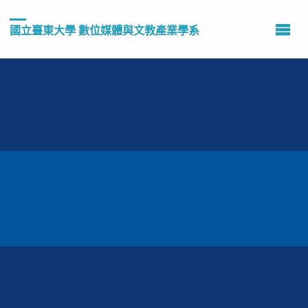
國立臺東大學 數位媒體與文教產業學系