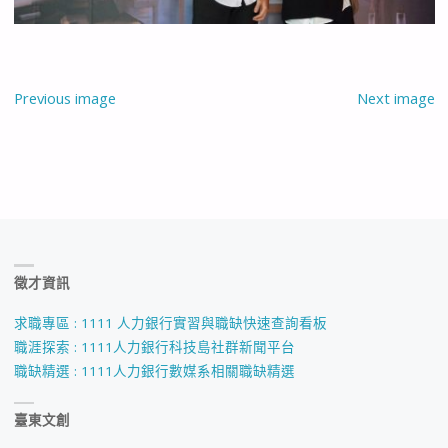
Previous image
Next image
徵才資訊
求職專區 : 1111 人力銀行實習與職缺快速查詢看板
職涯探索 : 1111人力銀行科技島社群新聞平台
職缺精選 : 1111人力銀行數媒系相關職缺精選
臺東文創