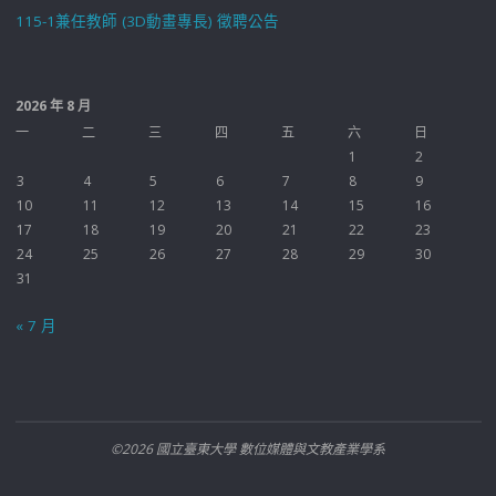
115-1兼任教師 (3D動畫專長) 徵聘公告
2026 年 8 月
一
二
三
四
五
六
日
1
2
3
4
5
6
7
8
9
10
11
12
13
14
15
16
17
18
19
20
21
22
23
24
25
26
27
28
29
30
31
« 7 月
©2026 國立臺東大學 數位媒體與文教產業學系