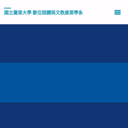
國立臺東大學 數位媒體與文教產業學系