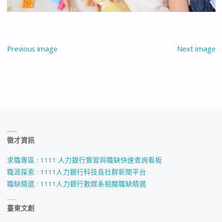
Previous image
Next image
徵才資訊
求職專區 : 1111 人力銀行實習與職缺快速查詢看板
職涯探索 : 1111人力銀行科技島社群新聞平台
職缺精選 : 1111人力銀行數媒系相關職缺精選
臺東文創