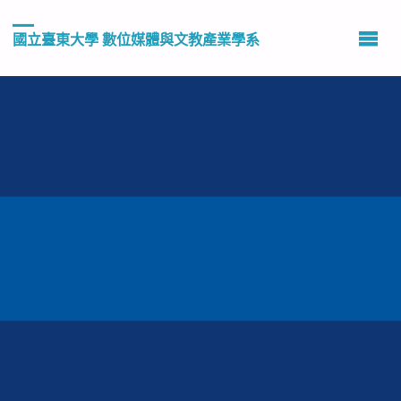
國立臺東大學 數位媒體與文教產業學系