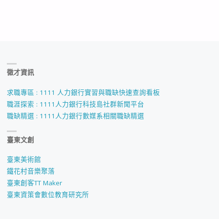
徵才資訊
求職專區 : 1111 人力銀行實習與職缺快速查詢看板
職涯探索 : 1111人力銀行科技島社群新聞平台
職缺精選 : 1111人力銀行數媒系相關職缺精選
臺東文創
臺東美術館
鐵花村音樂聚落
臺東創客TT Maker
臺東資策會數位教育研究所