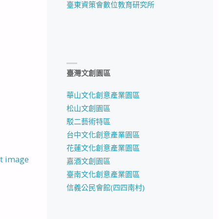
臺東資策會數位教育研究所
臺灣文創園區
華山文化創意產業園區
松山文創園區
駁二藝術特區
台中文化創意產業園區
花蓮文化創意產業園區
t image
嘉酒文創園區
臺南文化創意產業園區
信義公民會館(四四南村)