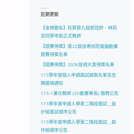
近期更新
【金榜題名】狂賀第九屆郭冠妤、林莉
芸同學考取正式教師
【競賽得獎】第22屆技專校院電腦動畫
競賽得獎名單
【競賽得獎】2026放視大賞得獎名單
115學年度個人申請面試錄取名單及志
願選填通知
115-1兼任教師 (3D動畫專長) 徵聘公告
115學年度申請入學第二階段面試＿設
計組面試順序公告
115學年度申請入學第二階段面試＿創
作組順序公告