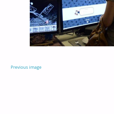
Previous image