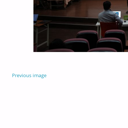
Previous image