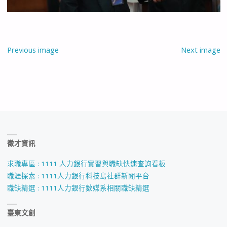
Previous image
Next image
徵才資訊
求職專區 : 1111 人力銀行實習與職缺快速查詢看板
職涯探索 : 1111人力銀行科技島社群新聞平台
職缺精選 : 1111人力銀行數媒系相關職缺精選
臺東文創