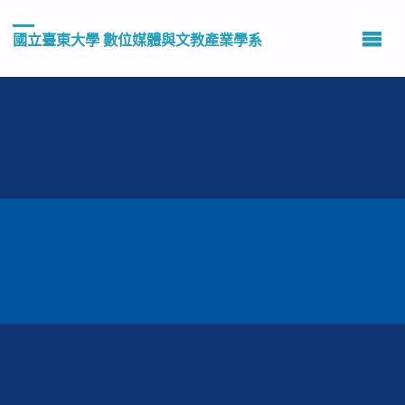
國立臺東大學 數位媒體與文教產業學系