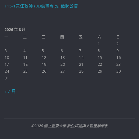
115-1兼任教師 (3D動畫專長) 徵聘公告
2026 年 8 月
一
二
三
四
五
六
日
1
2
3
4
5
6
7
8
9
10
11
12
13
14
15
16
17
18
19
20
21
22
23
24
25
26
27
28
29
30
31
« 7 月
©2026 國立臺東大學 數位媒體與文教產業學系