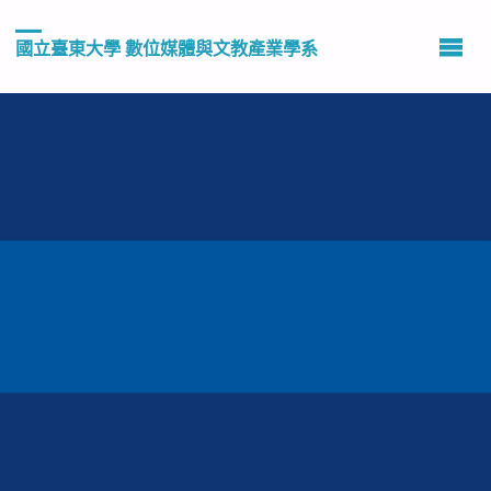
國立臺東大學 數位媒體與文教產業學系