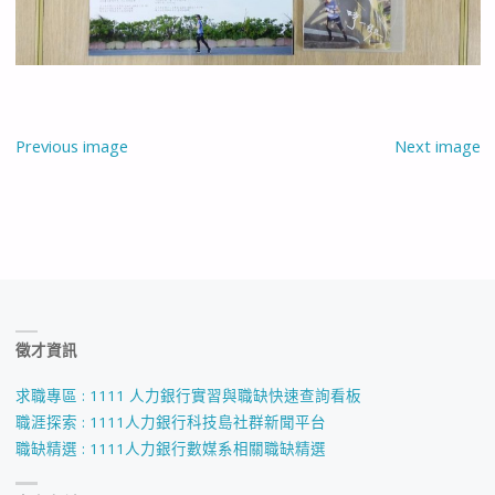
Previous image
Next image
徵才資訊
求職專區 : 1111 人力銀行實習與職缺快速查詢看板
職涯探索 : 1111人力銀行科技島社群新聞平台
職缺精選 : 1111人力銀行數媒系相關職缺精選