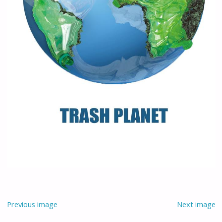
Previous image
Next image