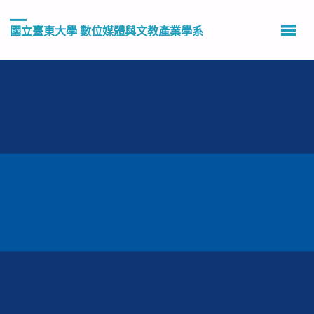
國立臺東大學 數位媒體與文教產業學系