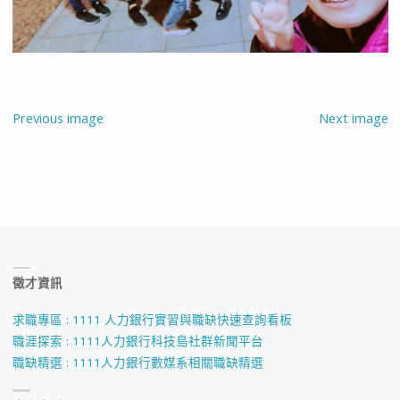
Previous image
Next image
徵才資訊
求職專區 : 1111 人力銀行實習與職缺快速查詢看板
職涯探索 : 1111人力銀行科技島社群新聞平台
職缺精選 : 1111人力銀行數媒系相關職缺精選