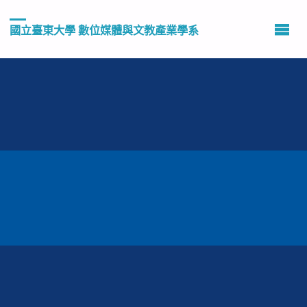
國立臺東大學 數位媒體與文教產業學系