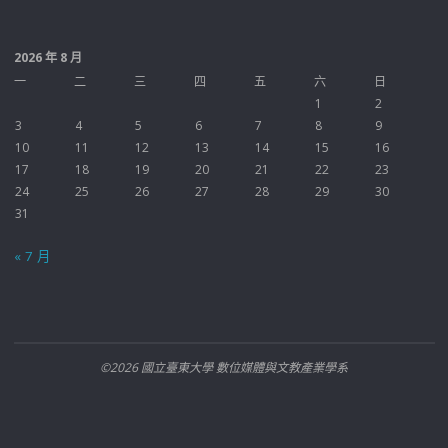
2026 年 8 月
一
二
三
四
五
六
日
1
2
3
4
5
6
7
8
9
10
11
12
13
14
15
16
17
18
19
20
21
22
23
24
25
26
27
28
29
30
31
« 7 月
©2026 國立臺東大學 數位媒體與文教產業學系