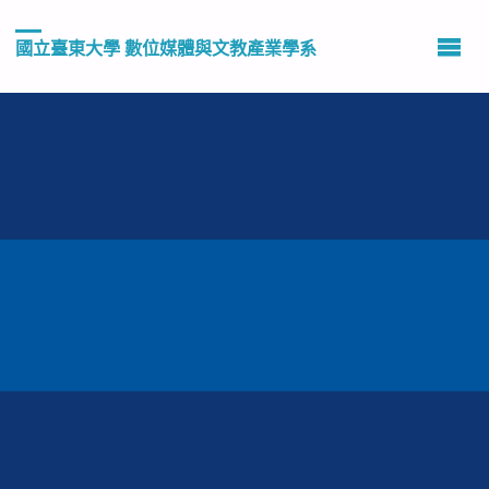
國立臺東大學 數位媒體與文教產業學系