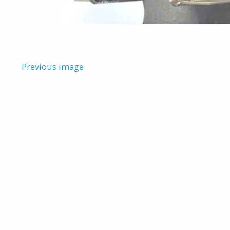
Previous image