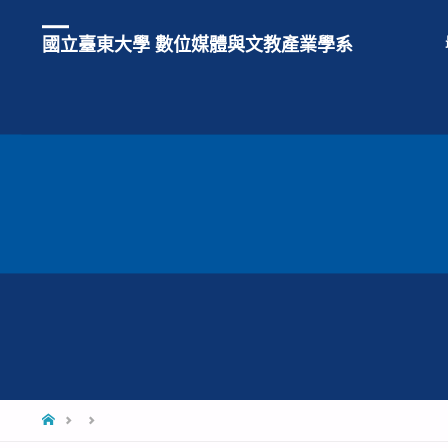
國立臺東大學 數位媒體與文教產業學系
HOME