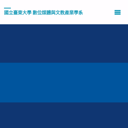
國立臺東大學 數位媒體與文教產業學系