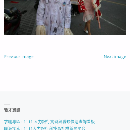
Previous image
Next image
徵才資訊
求職專區 : 1111 人力銀行實習與職缺快速查詢看板
職涯探索 : 1111人力銀行科技島社群新聞平台