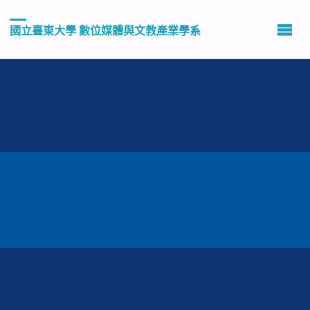
國立臺東大學 數位媒體與文教產業學系