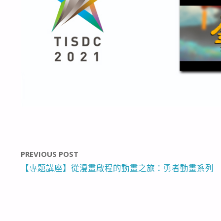
PREVIOUS POST
【專題講座】從漫畫啟程的動畫之旅：勇者動畫系列