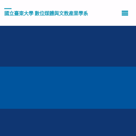
國立臺東大學 數位媒體與文教產業學系