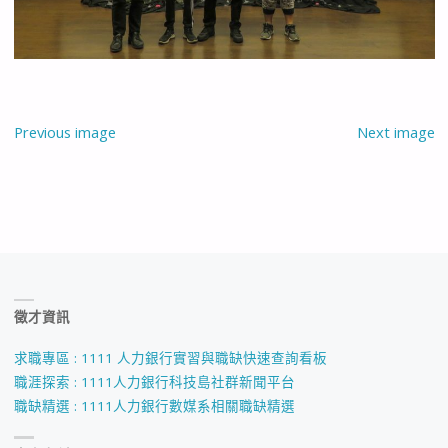
Previous image
Next image
徵才資訊
求職專區 : 1111 人力銀行實習與職缺快速查詢看板
職涯探索 : 1111人力銀行科技島社群新聞平台
職缺精選 : 1111人力銀行數媒系相關職缺精選