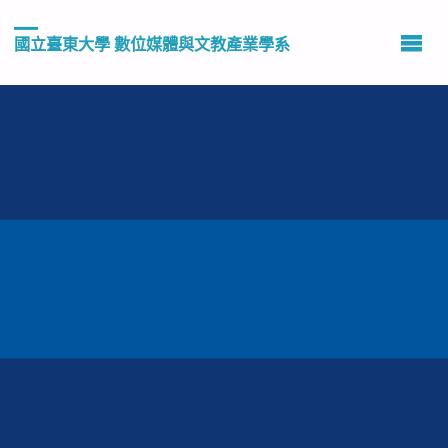
國立臺東大學 數位媒體與文教產業學系