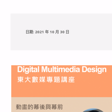
日期:
2021 年 10 月 30 日