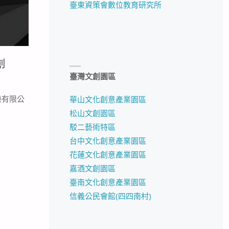
臺東資策會數位教育研究所
創
臺灣文創園區
樂有限公
華山文化創意產業園區
松山文創園區
駁二藝術特區
台中文化創意產業園區
花蓮文化創意產業園區
嘉酒文創園區
臺南文化創意產業園區
信義公民會館(四四南村)