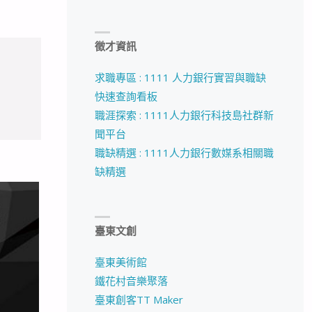
徵才資訊
求職專區 : 1111 人力銀行實習與職缺
快速查詢看板
職涯探索 : 1111人力銀行科技島社群新
聞平台
職缺精選 : 1111人力銀行數媒系相關職
缺精選
臺東文創
臺東美術館
鐵花村音樂聚落
臺東創客TT Maker